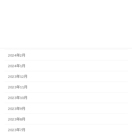
2024年7月
2024年6月
2024年5月
2024年4月
2024年3月
2024年2月
2024年1月
2023年12月
2023年11月
2023年10月
2023年9月
2023年8月
2023年7月