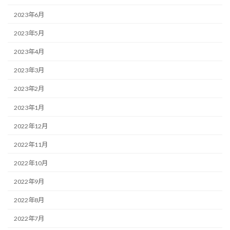
2023年6月
2023年5月
2023年4月
2023年3月
2023年2月
2023年1月
2022年12月
2022年11月
2022年10月
2022年9月
2022年8月
2022年7月