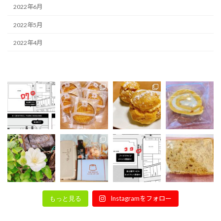
2022年6月
2022年5月
2022年4月
Instagramをフォロー
もっと見る