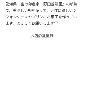
愛知県一宮の卵農家『野田養鶏園』の新鮮
で、美味しい卵を使って、身体に優しいシ
フォンケーキやプリン、お菓子を作ってい
ます。よろしくお願いします♡
お店の営業日