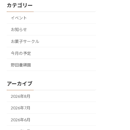
カテゴリー
イベント
お知らせ
お菓子サークル
今月の予定
野田養鶏園
アーカイブ
2026年8月
2026年7月
2026年6月