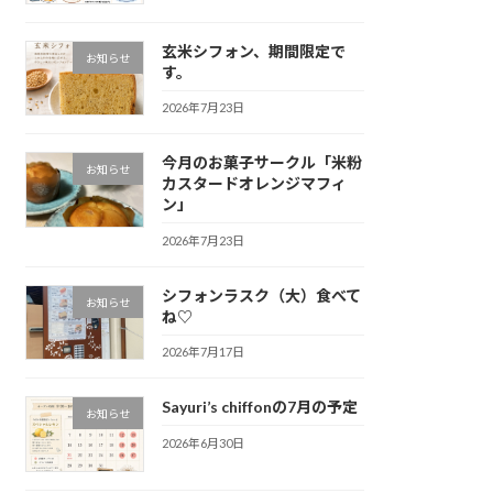
玄米シフォン、期間限定で
お知らせ
す。
2026年7月23日
今月のお菓子サークル「米粉
お知らせ
カスタードオレンジマフィ
ン」
2026年7月23日
シフォンラスク（大）食べて
お知らせ
ね♡
2026年7月17日
Sayuri’s chiffonの7月の予定
お知らせ
2026年6月30日