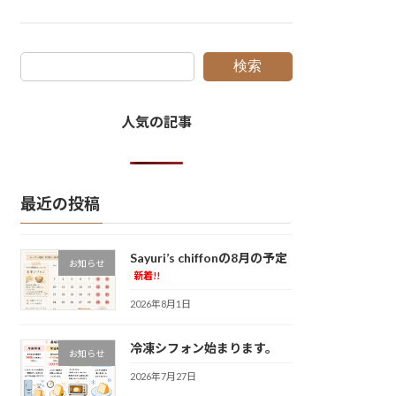
検索
人気の記事
最近の投稿
Sayuri’s chiffonの8月の予定
お知らせ
新着!!
2026年8月1日
冷凍シフォン始まります。
お知らせ
2026年7月27日