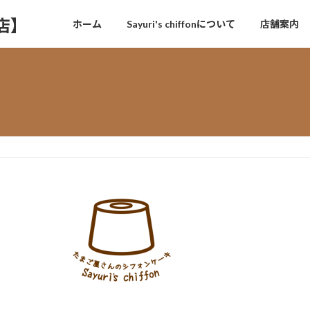
門店】
ホーム
Sayuri's chiffonについて
店舗案内