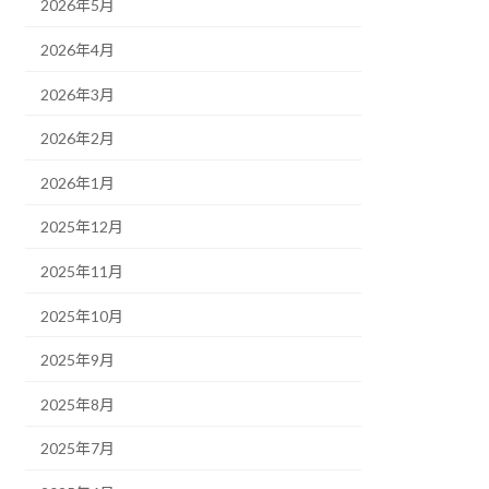
2026年5月
2026年4月
2026年3月
2026年2月
2026年1月
2025年12月
2025年11月
2025年10月
2025年9月
2025年8月
2025年7月