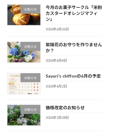
今月のお菓子サークル「米粉
お知らせ
カスタードオレンジマフィ
ン」
2026年6月26日
紫陽花のお守りを作りません
お知らせ
か？
2026年6月4日
Sayuri’s chiffonの6月の予定
お知らせ
2026年6月2日
価格改定のお知らせ
お知らせ
2026年5月28日