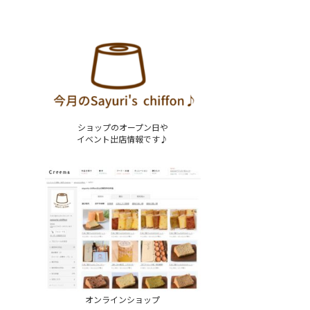
ショップのオープン日や
イベント出店情報です♪
オンラインショップ