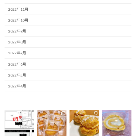
2022年11月
2022年10月
2022年9月
2022年8月
2022年7月
2022年6月
2022年5月
2022年4月