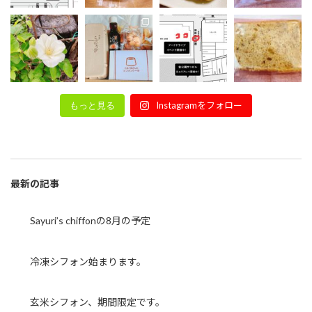
Instagramをフォロー
もっと見る
最新の記事
Sayuri’s chiffonの8月の予定
冷凍シフォン始まります。
玄米シフォン、期間限定です。