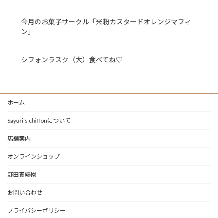
今月のお菓子サークル「米粉カスタードオレンジマフィ
ン」
シフォンラスク（大）食べてね♡
ホーム
Sayuri's chiffonについて
店舗案内
オンラインショップ
野田養鶏園
お問い合わせ
プライバシーポリシー