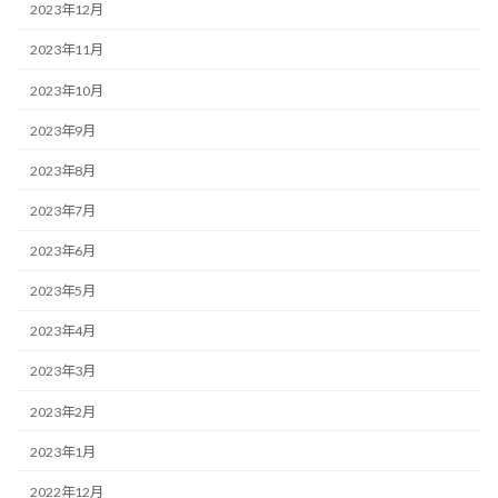
2023年12月
2023年11月
2023年10月
2023年9月
2023年8月
2023年7月
2023年6月
2023年5月
2023年4月
2023年3月
2023年2月
2023年1月
2022年12月