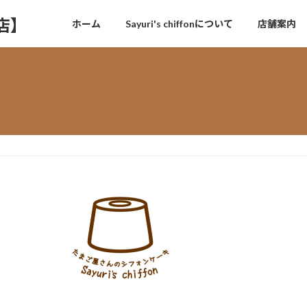
門店】
ホーム
Sayuri's chiffonについて
店舗案内