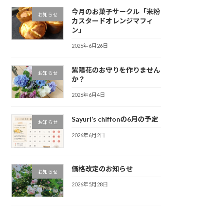
今月のお菓子サークル「米粉
お知らせ
カスタードオレンジマフィ
ン」
2026年6月26日
紫陽花のお守りを作りません
お知らせ
か？
2026年6月4日
Sayuri’s chiffonの6月の予定
お知らせ
2026年6月2日
価格改定のお知らせ
お知らせ
2026年5月28日