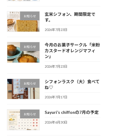
玄米シフォン、期間限定で
お知らせ
す。
2026年7月23日
今月のお菓子サークル「米粉
お知らせ
カスタードオレンジマフィ
ン」
2026年7月23日
シフォンラスク（大）食べて
お知らせ
ね♡
2026年7月17日
Sayuri’s chiffonの7月の予定
お知らせ
2026年6月30日