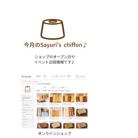
ショップのオープン日や
イベント出店情報です♪
オンラインショップ