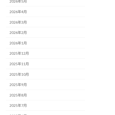
2026年5月
2026年4月
2026年3月
2026年2月
2026年1月
2025年12月
2025年11月
2025年10月
2025年9月
2025年8月
2025年7月