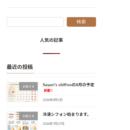
検索
人気の記事
最近の投稿
Sayuri’s chiffonの8月の予定
お知らせ
新着!!
2026年8月1日
冷凍シフォン始まります。
お知らせ
2026年7月27日