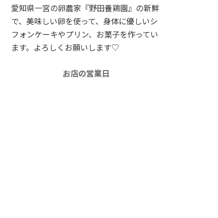
愛知県一宮の卵農家『野田養鶏園』の新鮮
で、美味しい卵を使って、身体に優しいシ
フォンケーキやプリン、お菓子を作ってい
ます。よろしくお願いします♡
お店の営業日