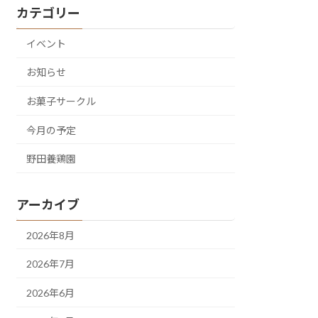
カテゴリー
イベント
お知らせ
お菓子サークル
今月の予定
野田養鶏園
アーカイブ
2026年8月
2026年7月
2026年6月