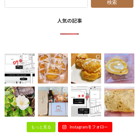
検索
人気の記事
Instagramをフォロー
もっと見る