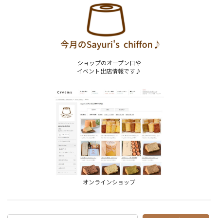
ショップのオープン日や
イベント出店情報です♪
オンラインショップ