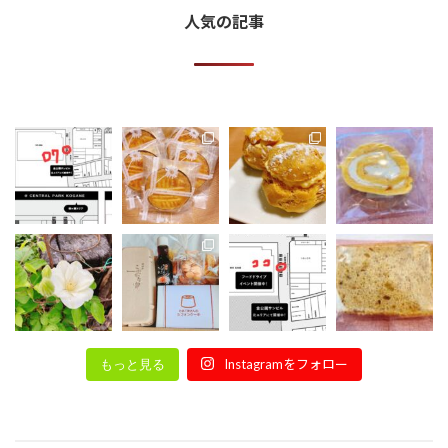
人気の記事
Instagramをフォロー
もっと見る