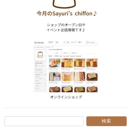
ショップのオープン日や
イベント出店情報です♪
オンラインショップ
検索