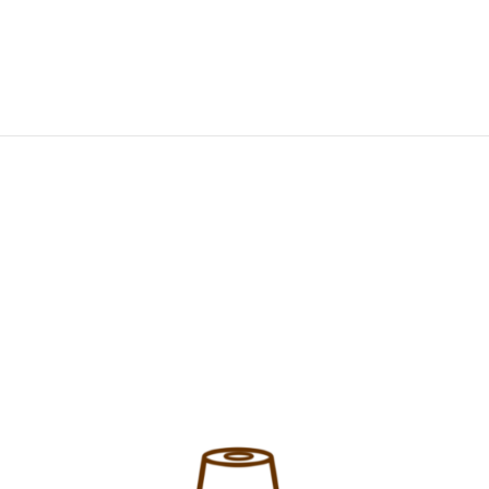
す。よろしくお願いします♡
お店の営業日