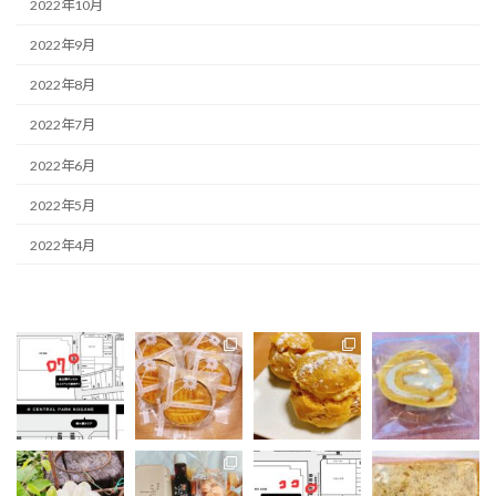
2022年10月
2022年9月
2022年8月
2022年7月
2022年6月
2022年5月
2022年4月