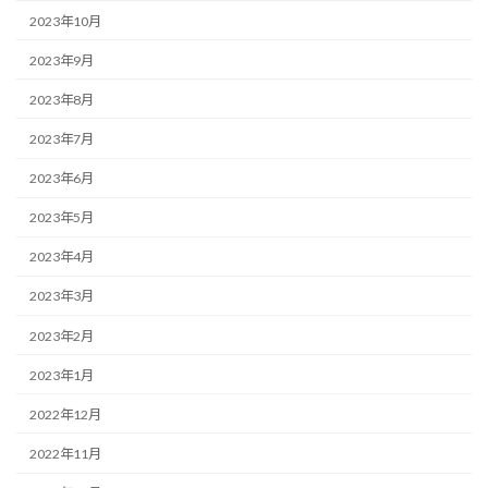
2023年10月
2023年9月
2023年8月
2023年7月
2023年6月
2023年5月
2023年4月
2023年3月
2023年2月
2023年1月
2022年12月
2022年11月