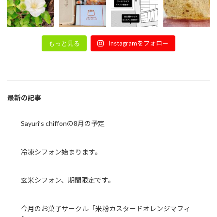
Instagramをフォロー
もっと見る
最新の記事
Sayuri’s chiffonの8月の予定
冷凍シフォン始まります。
玄米シフォン、期間限定です。
今月のお菓子サークル「米粉カスタードオレンジマフィ