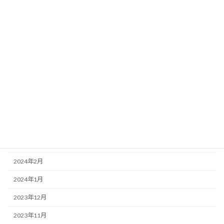
2024年10月
2024年9月
2024年8月
2024年7月
2024年6月
2024年5月
2024年4月
2024年3月
2024年2月
2024年1月
2023年12月
2023年11月