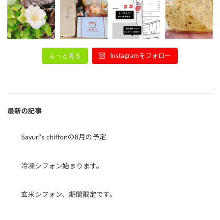
Instagramをフォロー
もっと見る
最新の記事
Sayuri’s chiffonの8月の予定
冷凍シフォン始まります。
玄米シフォン、期間限定です。