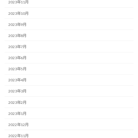
2023年11月
2023年10月
2023年9月
2023年8月
2023年7月
2023年6月
2023年5月
2023年4月
2023年3月
2023年2月
2023年1月
2022年12月
2022年11月