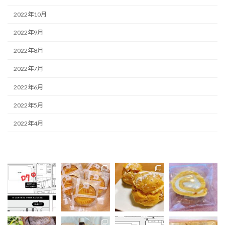
2022年10月
2022年9月
2022年8月
2022年7月
2022年6月
2022年5月
2022年4月