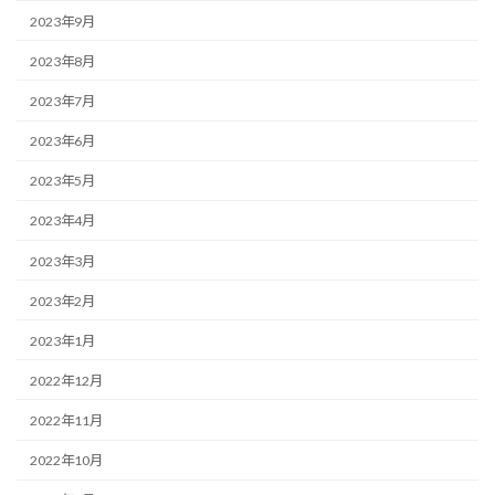
2023年9月
2023年8月
2023年7月
2023年6月
2023年5月
2023年4月
2023年3月
2023年2月
2023年1月
2022年12月
2022年11月
2022年10月