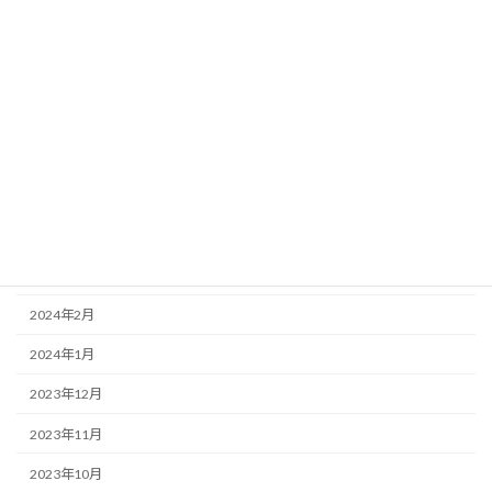
2024年9月
2024年8月
2024年7月
2024年6月
2024年5月
2024年4月
2024年3月
2024年2月
2024年1月
2023年12月
2023年11月
2023年10月