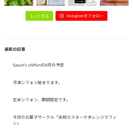
Instagramをフォロー
もっと見る
最新の記事
Sayuri’s chiffonの8月の予定
冷凍シフォン始まります。
玄米シフォン、期間限定です。
今月のお菓子サークル「米粉カスタードオレンジマフィ
ン」