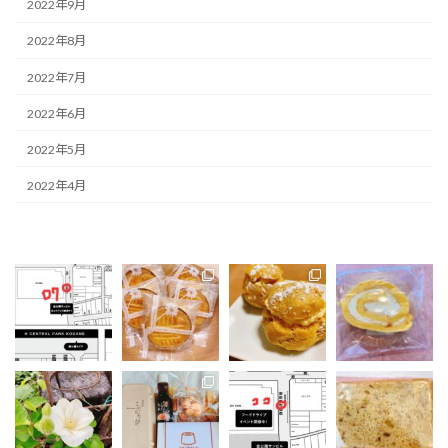
2022年9月
2022年8月
2022年7月
2022年6月
2022年5月
2022年4月