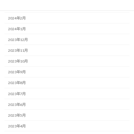
2024年3月
2024年2月
2024年1月
2023年12月
2023年11月
2023年10月
2023年9月
2023年8月
2023年7月
2023年6月
2023年5月
2023年4月