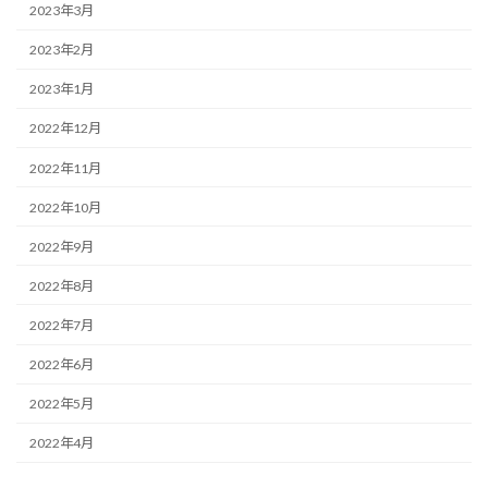
2023年3月
2023年2月
2023年1月
2022年12月
2022年11月
2022年10月
2022年9月
2022年8月
2022年7月
2022年6月
2022年5月
2022年4月