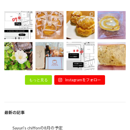
Instagramをフォロー
もっと見る
最新の記事
Sayuri’s chiffonの8月の予定