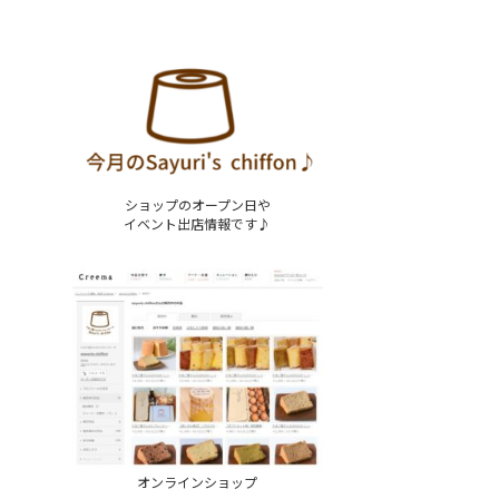
ショップのオープン日や
イベント出店情報です♪
オンラインショップ