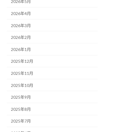
2026年5月
2026年4月
2026年3月
2026年2月
2026年1月
2025年12月
2025年11月
2025年10月
2025年9月
2025年8月
2025年7月