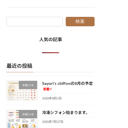
検索
人気の記事
最近の投稿
Sayuri’s chiffonの8月の予定
お知らせ
新着!!
2026年8月1日
冷凍シフォン始まります。
お知らせ
2026年7月27日