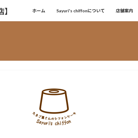
門店】
ホーム
Sayuri's chiffonについて
店舗案内