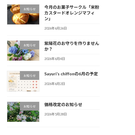
今月のお菓子サークル「米粉
お知らせ
カスタードオレンジマフィ
ン」
2026年6月26日
紫陽花のお守りを作りません
お知らせ
か？
2026年6月4日
Sayuri’s chiffonの6月の予定
お知らせ
2026年6月2日
価格改定のお知らせ
お知らせ
2026年5月28日