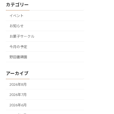
カテゴリー
イベント
お知らせ
お菓子サークル
今月の予定
野田養鶏園
アーカイブ
2026年8月
2026年7月
2026年6月