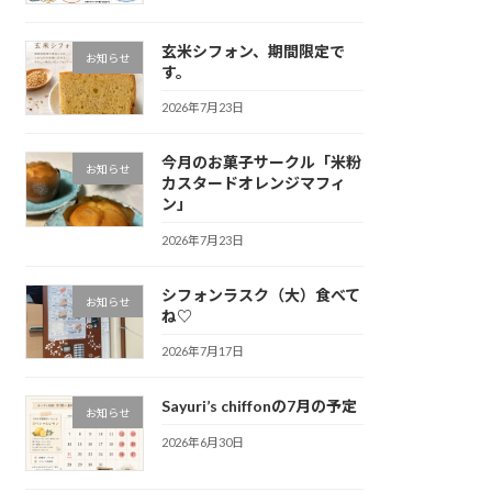
玄米シフォン、期間限定で
お知らせ
す。
2026年7月23日
今月のお菓子サークル「米粉
お知らせ
カスタードオレンジマフィ
ン」
2026年7月23日
シフォンラスク（大）食べて
お知らせ
ね♡
2026年7月17日
Sayuri’s chiffonの7月の予定
お知らせ
2026年6月30日