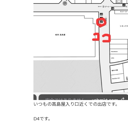
いつもの高島屋入り口近くでの出店です。
D4です。