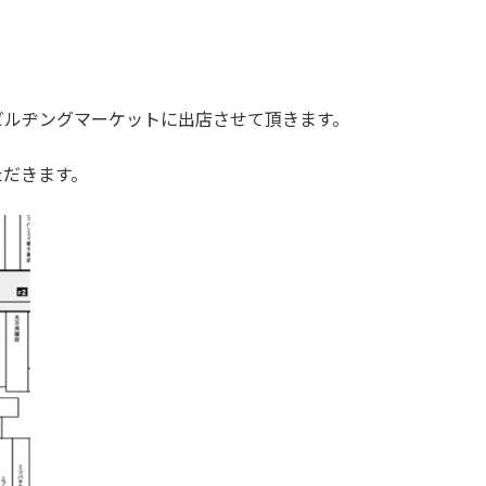
ビルヂングマーケットに出店させて頂きます。
ただきます。