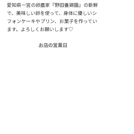
愛知県一宮の卵農家『野田養鶏園』の新鮮
で、美味しい卵を使って、身体に優しいシ
フォンケーキやプリン、お菓子を作ってい
ます。よろしくお願いします♡
お店の営業日