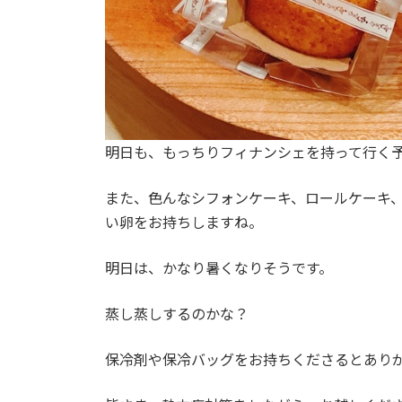
明日も、もっちりフィナンシェを持って行く
また、色んなシフォンケーキ、ロールケーキ
い卵をお持ちしますね。
明日は、かなり暑くなりそうです。
蒸し蒸しするのかな？
保冷剤や保冷バッグをお持ちくださるとあり