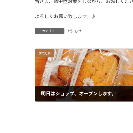
皆さま、熱中症対策をしながら、お越しくだ
よろしくお願い致します。♪
お知らせ
カテゴリー
前の記事
明日はショップ、オープンします。
2022年6月17日