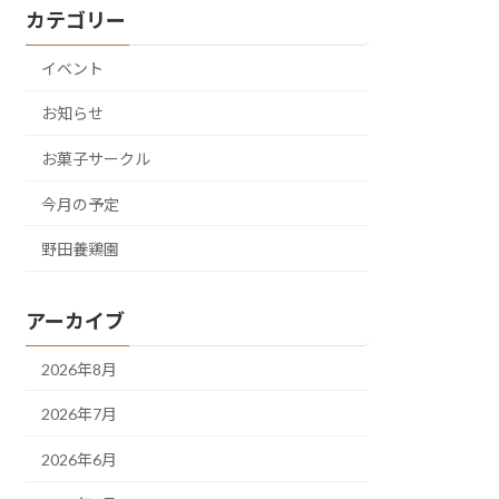
カテゴリー
イベント
お知らせ
お菓子サークル
今月の予定
野田養鶏園
アーカイブ
2026年8月
2026年7月
2026年6月