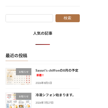
検索
人気の記事
最近の投稿
Sayuri’s chiffonの8月の予定
お知らせ
新着!!
2026年8月1日
冷凍シフォン始まります。
お知らせ
2026年7月27日