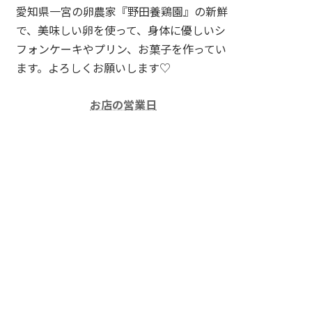
愛知県一宮の卵農家『野田養鶏園』の新鮮
で、美味しい卵を使って、身体に優しいシ
フォンケーキやプリン、お菓子を作ってい
ます。よろしくお願いします♡
お店の営業日