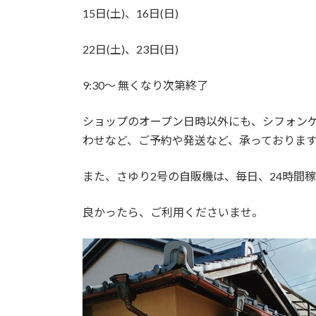
15日(土)、16日(日)
22日(土)、23日(日)
9:30～ 無くなり次第終了
ショップのオープン日時以外にも、シフォン
わせなど、ご予約や発送など、承っておりま
また、さゆり2号の自販機は、毎日、24時間
良かったら、ご利用くださいませ。