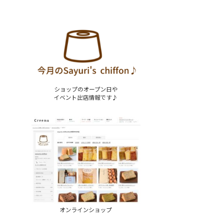
ショップのオープン日や
イベント出店情報です♪
オンラインショップ