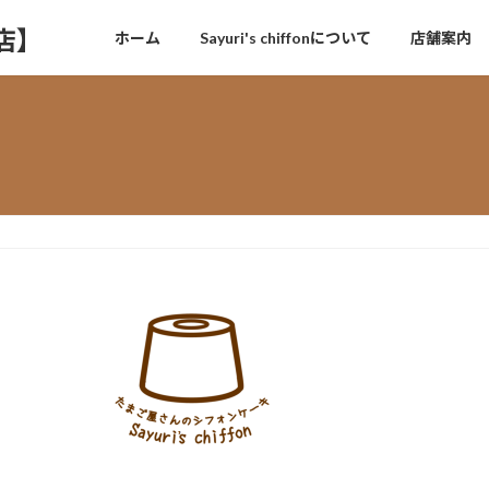
門店】
ホーム
Sayuri's chiffonについて
店舗案内