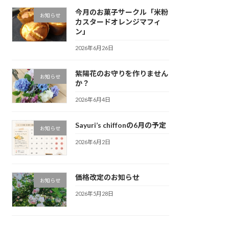
今月のお菓子サークル「米粉
お知らせ
カスタードオレンジマフィ
ン」
2026年6月26日
紫陽花のお守りを作りません
お知らせ
か？
2026年6月4日
Sayuri’s chiffonの6月の予定
お知らせ
2026年6月2日
価格改定のお知らせ
お知らせ
2026年5月28日