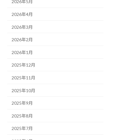
2026年5月
2026年4月
2026年3月
2026年2月
2026年1月
2025年12月
2025年11月
2025年10月
2025年9月
2025年8月
2025年7月