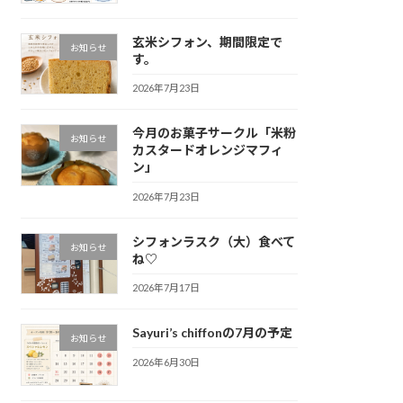
玄米シフォン、期間限定で
お知らせ
す。
2026年7月23日
今月のお菓子サークル「米粉
お知らせ
カスタードオレンジマフィ
ン」
2026年7月23日
シフォンラスク（大）食べて
お知らせ
ね♡
2026年7月17日
Sayuri’s chiffonの7月の予定
お知らせ
2026年6月30日