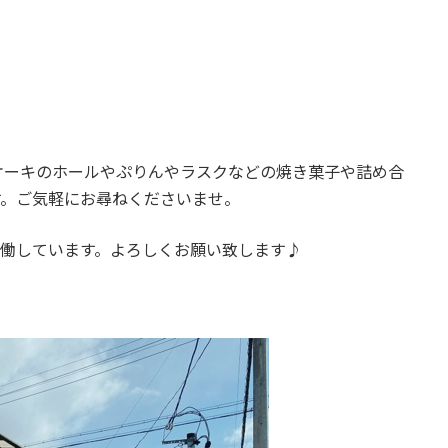
ケーキのホールやぷりんやラスクなどの焼き菓子や詰め合
す。ご気軽にお尋ねくださいませ。
稼働しています。よろしくお願い致します♪