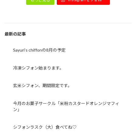
最新の記事
Sayuri’s chiffonの8月の予定
冷凍シフォン始まります。
玄米シフォン、期間限定です。
今月のお菓子サークル「米粉カスタードオレンジマフィ
ン」
シフォンラスク（大）食べてね♡