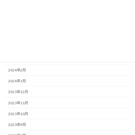
2024年8月
2024年7月
2024年6月
2024年5月
2024年4月
2024年3月
2024年2月
2024年1月
2023年12月
2023年11月
2023年10月
2023年9月