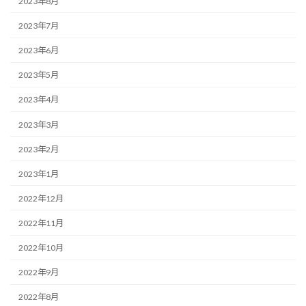
2023年8月
2023年7月
2023年6月
2023年5月
2023年4月
2023年3月
2023年2月
2023年1月
2022年12月
2022年11月
2022年10月
2022年9月
2022年8月