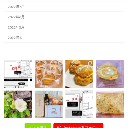
2022年7月
2022年6月
2022年5月
2022年4月
Instagramをフォロー
もっと見る