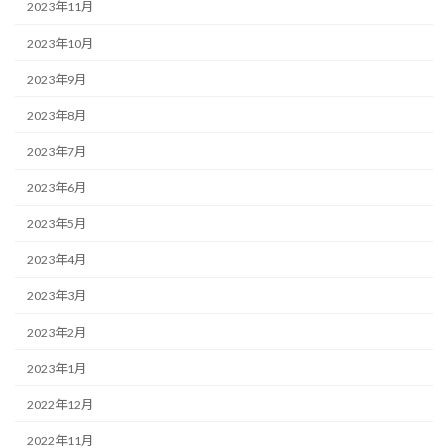
2023年11月
2023年10月
2023年9月
2023年8月
2023年7月
2023年6月
2023年5月
2023年4月
2023年3月
2023年2月
2023年1月
2022年12月
2022年11月