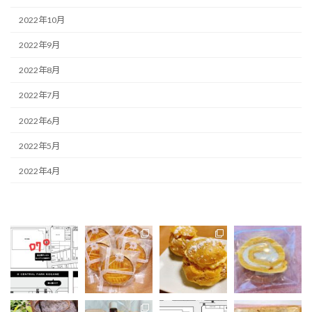
2022年10月
2022年9月
2022年8月
2022年7月
2022年6月
2022年5月
2022年4月