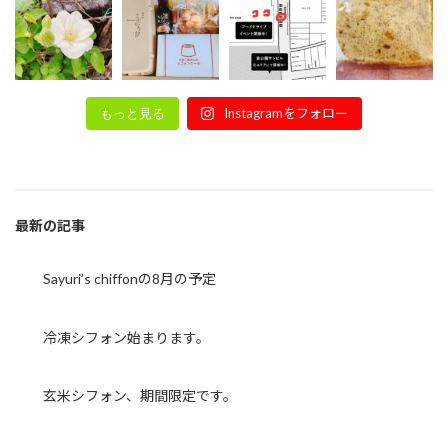
Instagramをフォロー
もっと見る
最新の記事
Sayuri’s chiffonの8月の予定
冷凍シフォン始まります。
玄米シフォン、期間限定です。