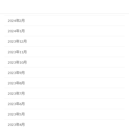
2024年3月
2024年2月
2024年1月
2023年12月
2023年11月
2023年10月
2023年9月
2023年8月
2023年7月
2023年6月
2023年5月
2023年4月