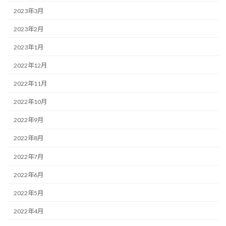
2023年3月
2023年2月
2023年1月
2022年12月
2022年11月
2022年10月
2022年9月
2022年8月
2022年7月
2022年6月
2022年5月
2022年4月