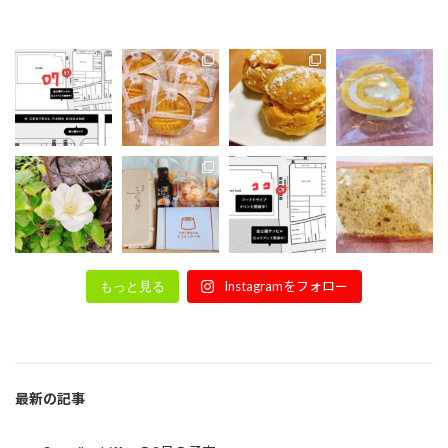
Instagramをフォロー
もっと見る
最新の記事