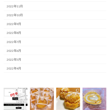
2022年11月
2022年10月
2022年9月
2022年8月
2022年7月
2022年6月
2022年5月
2022年4月