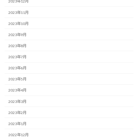
2023年12月
2023年11月
2023年10月
2023年9月
2023年8月
2023年7月
2023年6月
2023年5月
2023年4月
2023年3月
2023年2月
2023年1月
2022年12月