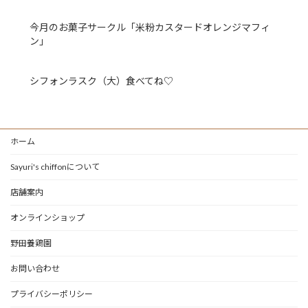
今月のお菓子サークル「米粉カスタードオレンジマフィ
ン」
シフォンラスク（大）食べてね♡
ホーム
Sayuri's chiffonについて
店舗案内
オンラインショップ
野田養鶏園
お問い合わせ
プライバシーポリシー