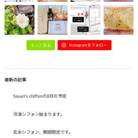
Instagramをフォロー
もっと見る
最新の記事
Sayuri’s chiffonの8月の予定
冷凍シフォン始まります。
玄米シフォン、期間限定です。