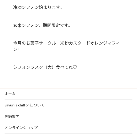
冷凍シフォン始まります。
玄米シフォン、期間限定です。
今月のお菓子サークル「米粉カスタードオレンジマフィ
ン」
シフォンラスク（大）食べてね♡
ホーム
Sayuri's chiffonについて
店舗案内
オンラインショップ