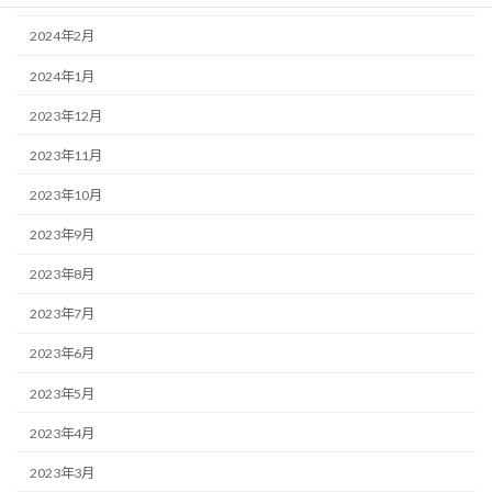
2024年2月
2024年1月
2023年12月
2023年11月
2023年10月
2023年9月
2023年8月
2023年7月
2023年6月
2023年5月
2023年4月
2023年3月