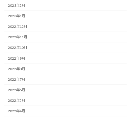
2023年2月
2023年1月
2022年12月
2022年11月
2022年10月
2022年9月
2022年8月
2022年7月
2022年6月
2022年5月
2022年4月