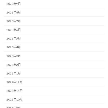
2023年9月
2023年8月
2023年7月
2023年6月
2023年5月
2023年4月
2023年3月
2023年2月
2023年1月
2022年12月
2022年11月
2022年10月