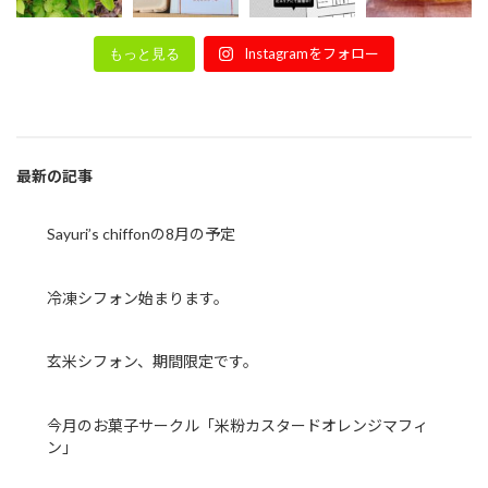
Instagramをフォロー
もっと見る
最新の記事
Sayuri’s chiffonの8月の予定
冷凍シフォン始まります。
玄米シフォン、期間限定です。
今月のお菓子サークル「米粉カスタードオレンジマフィ
ン」