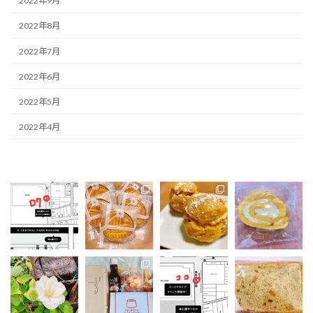
2022年9月
2022年8月
2022年7月
2022年6月
2022年5月
2022年4月