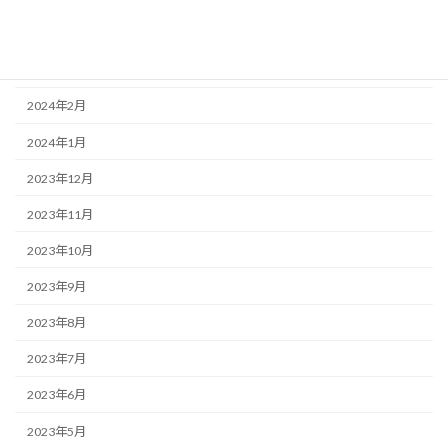
2024年4月
2024年3月
2024年2月
2024年1月
2023年12月
2023年11月
2023年10月
2023年9月
2023年8月
2023年7月
2023年6月
2023年5月