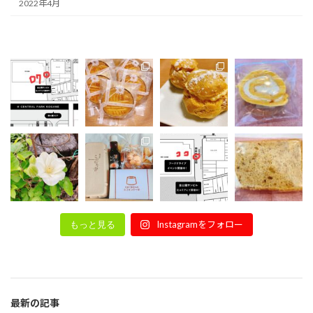
2022年4月
Instagramをフォロー
もっと見る
最新の記事