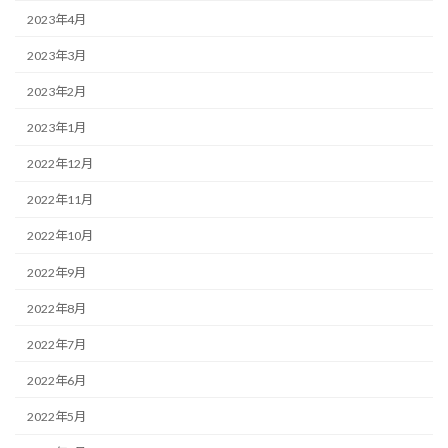
2023年4月
2023年3月
2023年2月
2023年1月
2022年12月
2022年11月
2022年10月
2022年9月
2022年8月
2022年7月
2022年6月
2022年5月