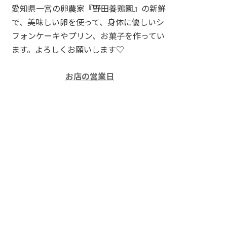
愛知県一宮の卵農家『野田養鶏園』の新鮮
で、美味しい卵を使って、身体に優しいシ
フォンケーキやプリン、お菓子を作ってい
ます。よろしくお願いします♡
お店の営業日