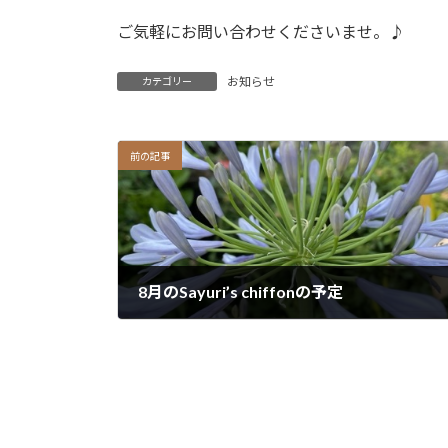
ご気軽にお問い合わせくださいませ。♪
お知らせ
カテゴリー
前の記事
8月のSayuri’s chiffonの予定
2025年7月31日