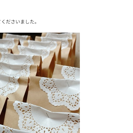
てくださいました。