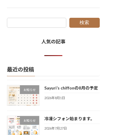
検索
人気の記事
最近の投稿
Sayuri’s chiffonの8月の予定
お知らせ
2026年8月1日
冷凍シフォン始まります。
お知らせ
2026年7月27日