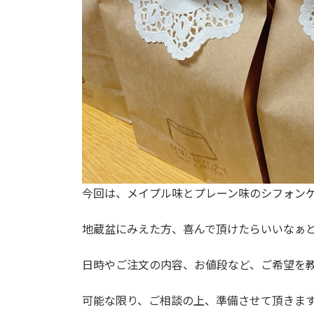
今回は、メイプル味とプレーン味のシフォン
地蔵盆にみえた方、喜んで頂けたらいいなぁ
日時やご注文の内容、お値段など、ご希望を
可能な限り、ご相談の上、準備させて頂きま