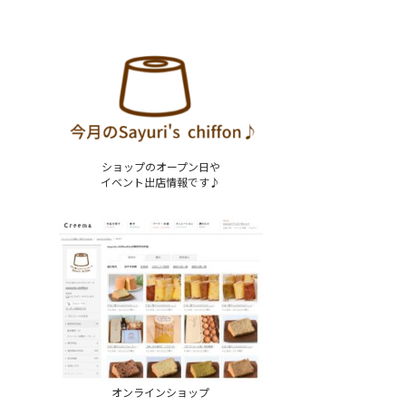
ショップのオープン日や
イベント出店情報です♪
オンラインショップ