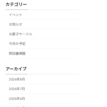
カテゴリー
イベント
お知らせ
お菓子サークル
今月の予定
野田養鶏園
アーカイブ
2026年8月
2026年7月
2026年6月