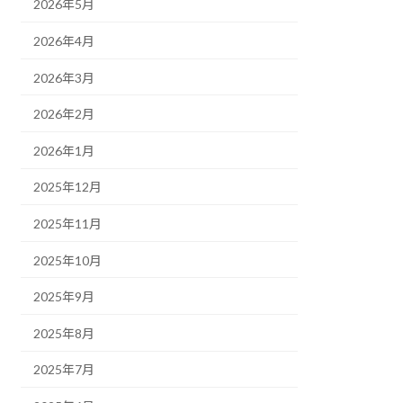
2026年5月
2026年4月
2026年3月
2026年2月
2026年1月
2025年12月
2025年11月
2025年10月
2025年9月
2025年8月
2025年7月