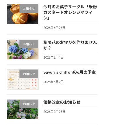
今月のお菓子サークル「米粉
お知らせ
カスタードオレンジマフィ
ン」
2026年6月26日
紫陽花のお守りを作りません
お知らせ
か？
2026年6月4日
Sayuri’s chiffonの6月の予定
お知らせ
2026年6月2日
価格改定のお知らせ
お知らせ
2026年5月28日