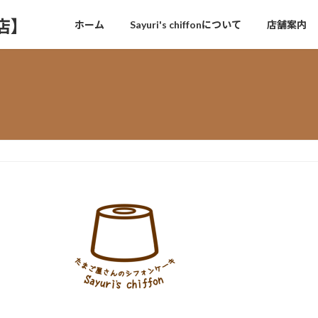
門店】
ホーム
Sayuri's chiffonについて
店舗案内