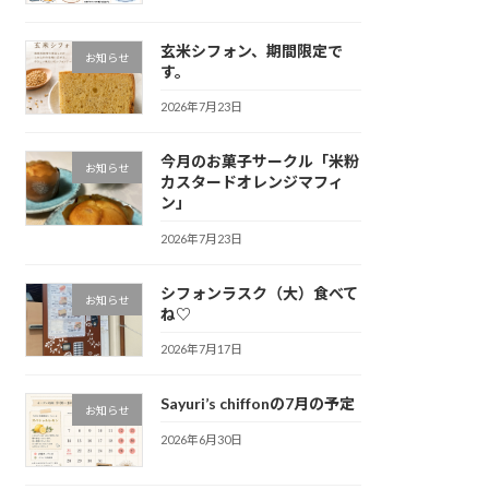
玄米シフォン、期間限定で
お知らせ
す。
2026年7月23日
今月のお菓子サークル「米粉
お知らせ
カスタードオレンジマフィ
ン」
2026年7月23日
シフォンラスク（大）食べて
お知らせ
ね♡
2026年7月17日
Sayuri’s chiffonの7月の予定
お知らせ
2026年6月30日