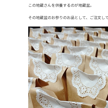
この地蔵さんを供養するのが地蔵盆。
その地蔵盆のお参りのお品として、ご注文し