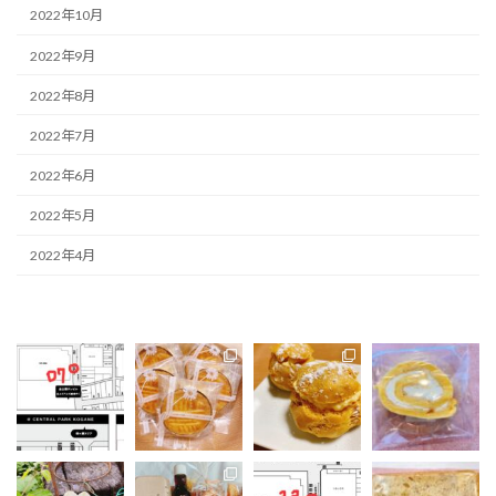
2022年10月
2022年9月
2022年8月
2022年7月
2022年6月
2022年5月
2022年4月