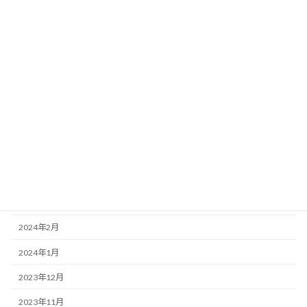
2024年11月
2024年10月
2024年9月
2024年8月
2024年7月
2024年6月
2024年5月
2024年4月
2024年3月
2024年2月
2024年1月
2023年12月
2023年11月