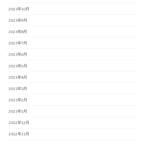
2023年10月
2023年9月
2023年8月
2023年7月
2023年6月
2023年5月
2023年4月
2023年3月
2023年2月
2023年1月
2022年12月
2022年11月