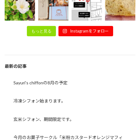
Instagramをフォロー
もっと見る
最新の記事
Sayuri’s chiffonの8月の予定
冷凍シフォン始まります。
玄米シフォン、期間限定です。
今月のお菓子サークル「米粉カスタードオレンジマフィ