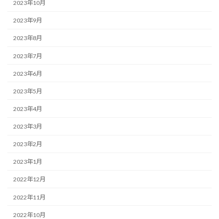
2023年10月
2023年9月
2023年8月
2023年7月
2023年6月
2023年5月
2023年4月
2023年3月
2023年2月
2023年1月
2022年12月
2022年11月
2022年10月