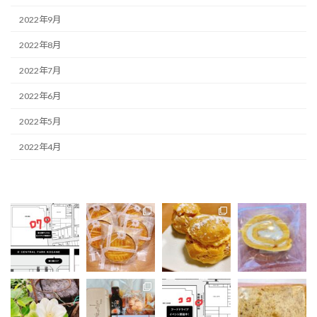
2022年9月
2022年8月
2022年7月
2022年6月
2022年5月
2022年4月