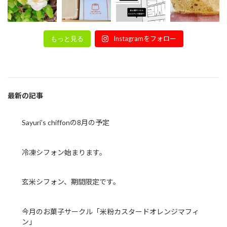
Instagramをフォロー
もっと見る
最新の記事
Sayuri’s chiffonの8月の予定
冷凍シフォン始まります。
玄米シフォン、期間限定です。
今月のお菓子サークル「米粉カスタードオレンジマフィ
ン」