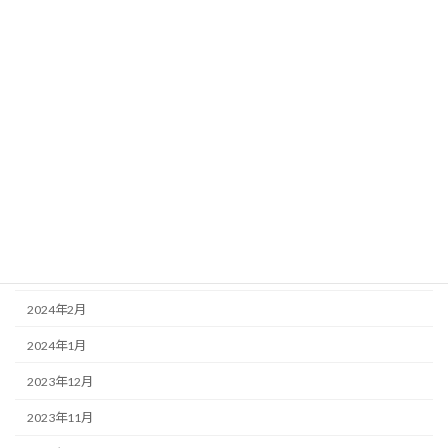
2024年10月
2024年9月
2024年8月
2024年7月
2024年6月
2024年5月
2024年4月
2024年3月
2024年2月
2024年1月
2023年12月
2023年11月