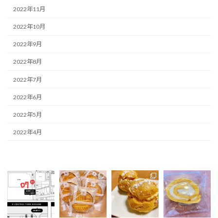
2022年11月
2022年10月
2022年9月
2022年8月
2022年7月
2022年6月
2022年5月
2022年4月