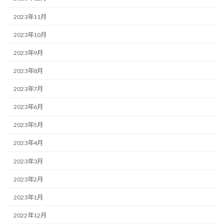
2023年11月
2023年10月
2023年9月
2023年8月
2023年7月
2023年6月
2023年5月
2023年4月
2023年3月
2023年2月
2023年1月
2022年12月