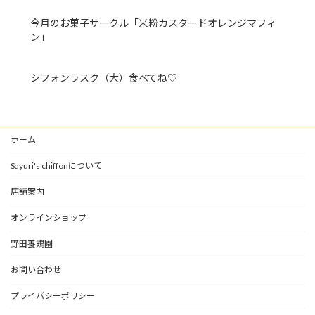
今月のお菓子サークル「米粉カスタードオレンジマフィ
ン」
シフォンラスク（大）食べてね♡
ホーム
Sayuri's chiffonについて
店舗案内
オンラインショップ
野田養鶏園
お問い合わせ
プライバシーポリシー