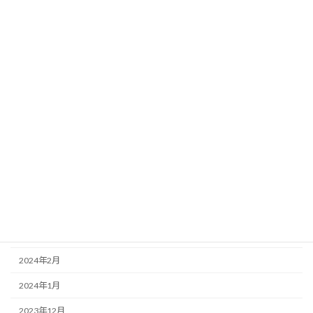
2024年12月
2024年11月
2024年10月
2024年9月
2024年8月
2024年7月
2024年6月
2024年5月
2024年4月
2024年3月
2024年2月
2024年1月
2023年12月