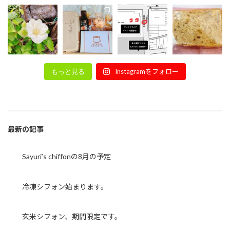
Instagramをフォロー
もっと見る
最新の記事
Sayuri’s chiffonの8月の予定
冷凍シフォン始まります。
玄米シフォン、期間限定です。