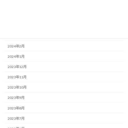
2024年6月
2024年5月
2024年4月
2024年3月
2024年2月
2024年1月
2023年12月
2023年11月
2023年10月
2023年9月
2023年8月
2023年7月