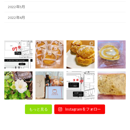
2022年5月
2022年4月
Instagramをフォロー
もっと見る