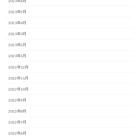
2023年6月
2023年5月
2023年4月
2023年3月
2023年2月
2023年1月
2022年12月
2022年11月
2022年10月
2022年9月
2022年8月
2022年7月
2022年6月