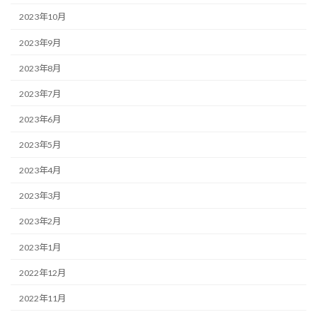
2023年10月
2023年9月
2023年8月
2023年7月
2023年6月
2023年5月
2023年4月
2023年3月
2023年2月
2023年1月
2022年12月
2022年11月