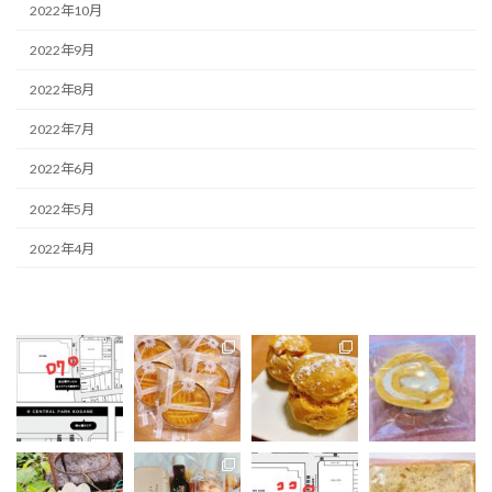
2022年10月
2022年9月
2022年8月
2022年7月
2022年6月
2022年5月
2022年4月