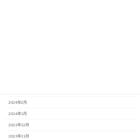
2024年11月
2024年10月
2024年9月
2024年8月
2024年7月
2024年6月
2024年5月
2024年4月
2024年3月
2024年2月
2024年1月
2023年12月
2023年11月