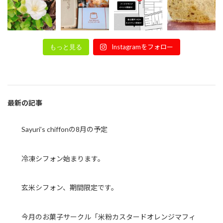
Instagramをフォロー
もっと見る
最新の記事
Sayuri’s chiffonの8月の予定
冷凍シフォン始まります。
玄米シフォン、期間限定です。
今月のお菓子サークル「米粉カスタードオレンジマフィ