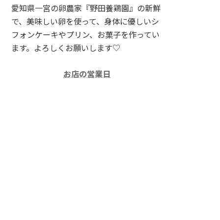
愛知県一宮の卵農家『野田養鶏園』の新鮮
で、美味しい卵を使って、身体に優しいシ
フォンケーキやプリン、お菓子を作ってい
ます。よろしくお願いします♡
お店の営業日