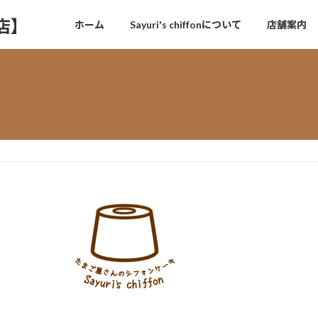
門店】
ホーム
Sayuri's chiffonについて
店舗案内