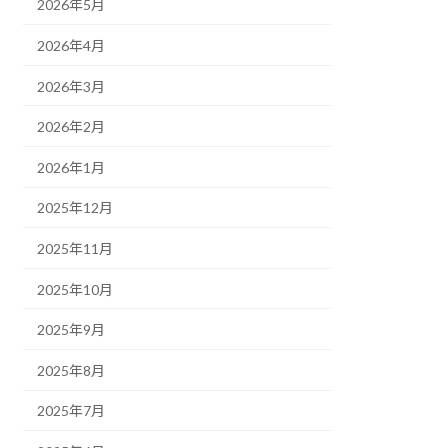
2026年5月
2026年4月
2026年3月
2026年2月
2026年1月
2025年12月
2025年11月
2025年10月
2025年9月
2025年8月
2025年7月