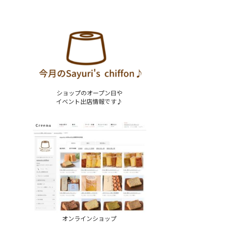
ショップのオープン日や
イベント出店情報です♪
オンラインショップ