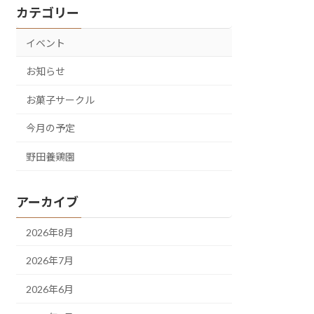
カテゴリー
イベント
お知らせ
お菓子サークル
今月の予定
野田養鶏園
アーカイブ
2026年8月
2026年7月
2026年6月