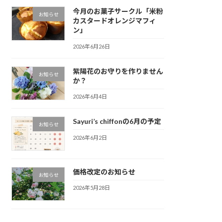
今月のお菓子サークル「米粉
お知らせ
カスタードオレンジマフィ
ン」
2026年6月26日
紫陽花のお守りを作りません
お知らせ
か？
2026年6月4日
Sayuri’s chiffonの6月の予定
お知らせ
2026年6月2日
価格改定のお知らせ
お知らせ
2026年5月28日