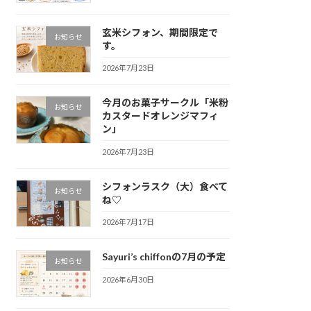
玄米シフォン、期間限定で
お知らせ
す。
2026年7月23日
今月のお菓子サークル「米粉
お知らせ
カスタードオレンジマフィ
ン」
2026年7月23日
シフォンラスク（大）食べて
お知らせ
ね♡
2026年7月17日
Sayuri’s chiffonの7月の予定
お知らせ
2026年6月30日