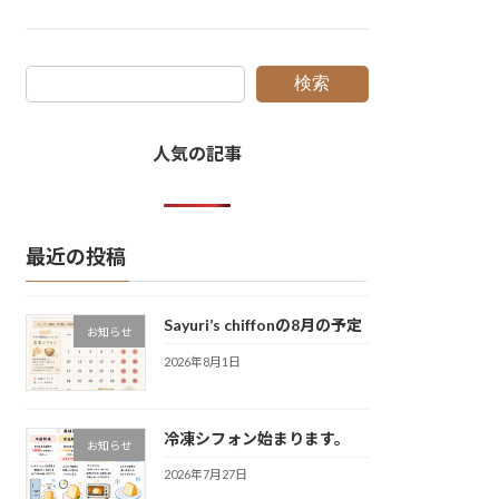
検索
人気の記事
最近の投稿
Sayuri’s chiffonの8月の予定
お知らせ
2026年8月1日
冷凍シフォン始まります。
お知らせ
2026年7月27日