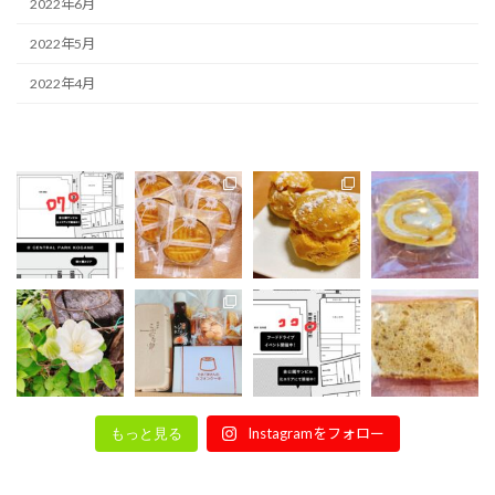
2022年6月
2022年5月
2022年4月
Instagramをフォロー
もっと見る