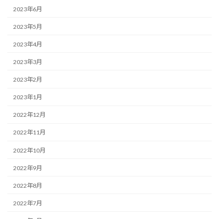
2023年6月
2023年5月
2023年4月
2023年3月
2023年2月
2023年1月
2022年12月
2022年11月
2022年10月
2022年9月
2022年8月
2022年7月