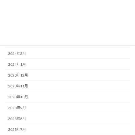
2024年6月
2024年5月
2024年4月
2024年3月
2024年2月
2024年1月
2023年12月
2023年11月
2023年10月
2023年9月
2023年8月
2023年7月