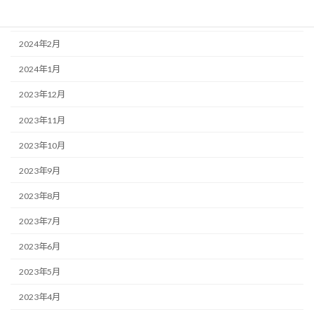
2024年3月
2024年2月
2024年1月
2023年12月
2023年11月
2023年10月
2023年9月
2023年8月
2023年7月
2023年6月
2023年5月
2023年4月