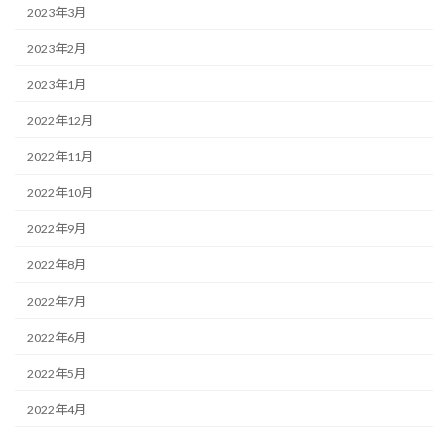
2023年3月
2023年2月
2023年1月
2022年12月
2022年11月
2022年10月
2022年9月
2022年8月
2022年7月
2022年6月
2022年5月
2022年4月