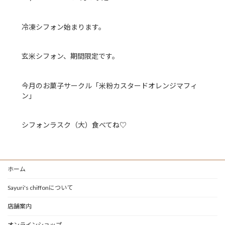
冷凍シフォン始まります。
玄米シフォン、期間限定です。
今月のお菓子サークル「米粉カスタードオレンジマフィ
ン」
シフォンラスク（大）食べてね♡
ホーム
Sayuri's chiffonについて
店舗案内
オンラインショップ