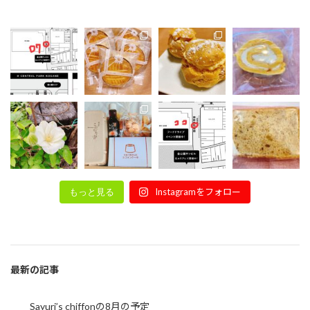
Instagramをフォロー
もっと見る
最新の記事
Sayuri’s chiffonの8月の予定