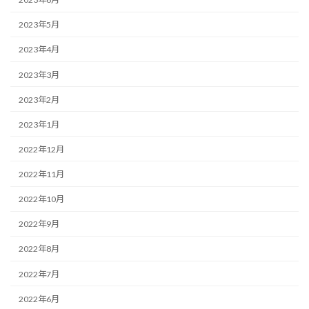
2023年5月
2023年4月
2023年3月
2023年2月
2023年1月
2022年12月
2022年11月
2022年10月
2022年9月
2022年8月
2022年7月
2022年6月