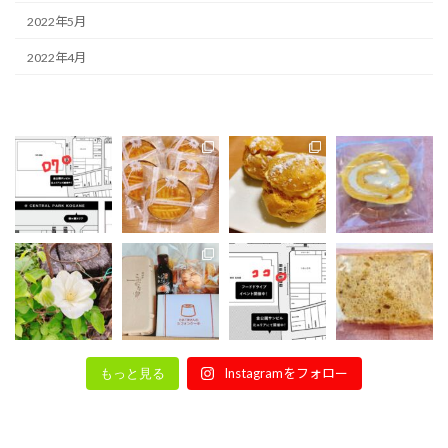
2022年5月
2022年4月
Instagramをフォロー
もっと見る