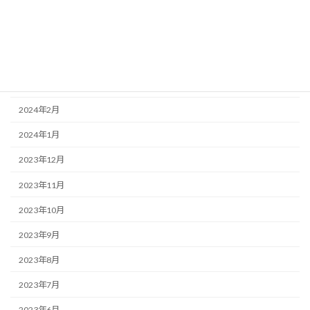
2024年6月
2024年5月
2024年4月
2024年3月
2024年2月
2024年1月
2023年12月
2023年11月
2023年10月
2023年9月
2023年8月
2023年7月
2023年6月