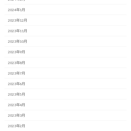
2024年1月
2023年12月
2023年11月
2023年10月
2023年9月
2023年8月
2023年7月
2023年6月
2023年5月
2023年4月
2023年3月
2023年2月