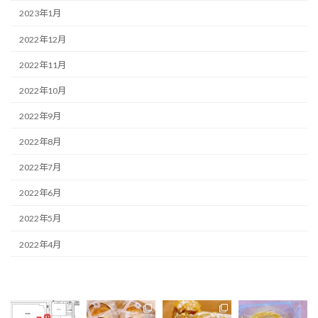
2023年1月
2022年12月
2022年11月
2022年10月
2022年9月
2022年8月
2022年7月
2022年6月
2022年5月
2022年4月