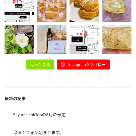
Instagramをフォロー
もっと見る
最新の記事
Sayuri’s chiffonの8月の予定
冷凍シフォン始まります。