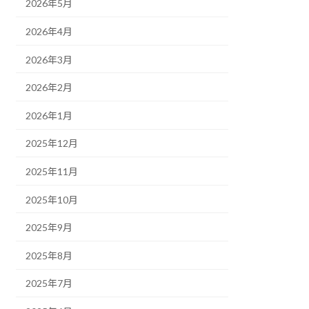
2026年5月
2026年4月
2026年3月
2026年2月
2026年1月
2025年12月
2025年11月
2025年10月
2025年9月
2025年8月
2025年7月