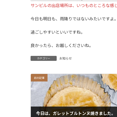
サンビルの出店場所は、いつものところな感じ
今日も明日も、雨降りではないみたいですよ
過ごしやすいといいですね。
良かったら、お越しくださいね。
お知らせ
カテゴリー
前の記事
今日は、ガレットブルトンヌ焼きました。