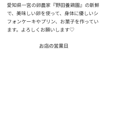
愛知県一宮の卵農家『野田養鶏園』の新鮮
で、美味しい卵を使って、身体に優しいシ
フォンケーキやプリン、お菓子を作ってい
ます。よろしくお願いします♡
お店の営業日