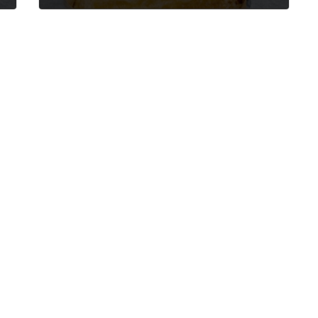
2022年5月22日