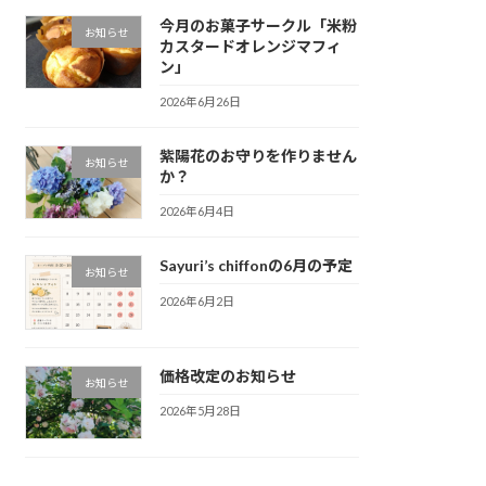
今月のお菓子サークル「米粉
お知らせ
カスタードオレンジマフィ
ン」
2026年6月26日
紫陽花のお守りを作りません
お知らせ
か？
2026年6月4日
Sayuri’s chiffonの6月の予定
お知らせ
2026年6月2日
価格改定のお知らせ
お知らせ
2026年5月28日