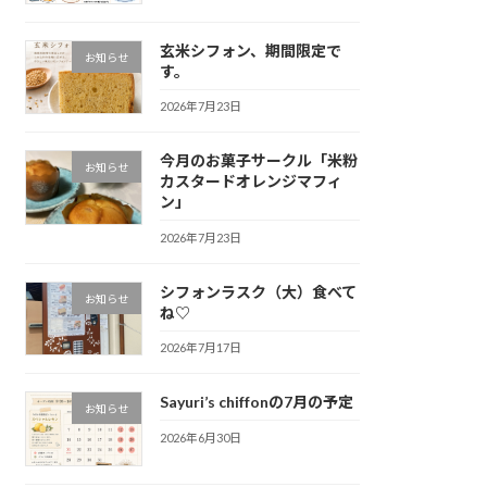
玄米シフォン、期間限定で
お知らせ
す。
2026年7月23日
今月のお菓子サークル「米粉
お知らせ
カスタードオレンジマフィ
ン」
2026年7月23日
シフォンラスク（大）食べて
お知らせ
ね♡
2026年7月17日
Sayuri’s chiffonの7月の予定
お知らせ
2026年6月30日