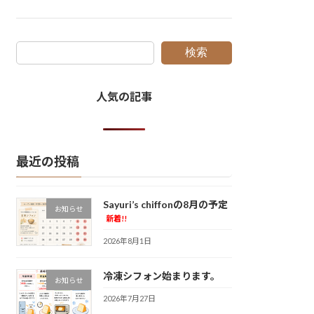
検索
人気の記事
最近の投稿
Sayuri’s chiffonの8月の予定
お知らせ
新着!!
2026年8月1日
冷凍シフォン始まります。
お知らせ
2026年7月27日