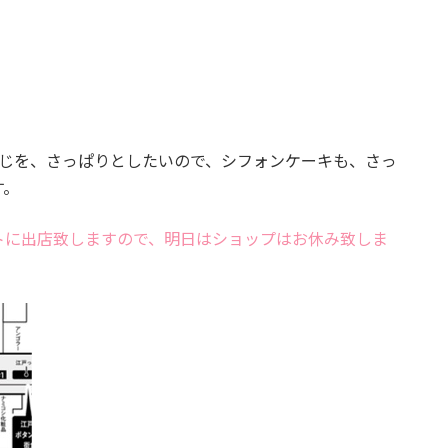
。
感じを、さっぱりとしたいので、シフォンケーキも、さっ
す。
トに出店致しますので、明日はショップはお休み致しま