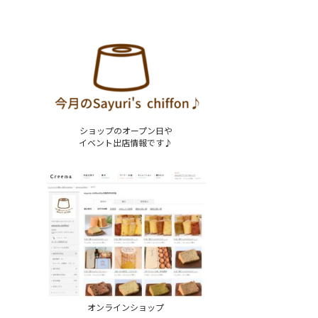
ショップのオープン日や
イベント出店情報です♪
オンラインショップ