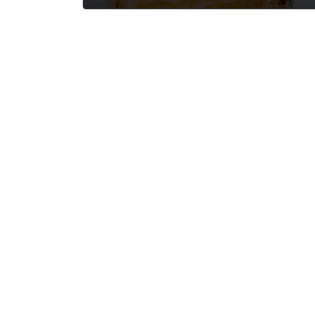
2022年5月7日