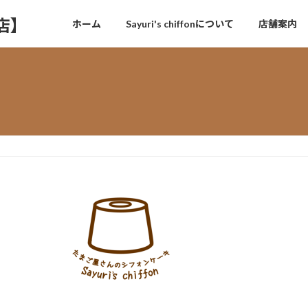
門店】
ホーム
Sayuri's chiffonについて
店舗案内