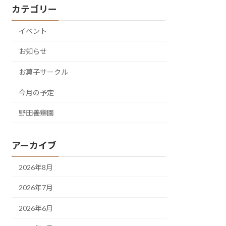
カテゴリー
イベント
お知らせ
お菓子サークル
今月の予定
野田養鶏園
アーカイブ
2026年8月
2026年7月
2026年6月