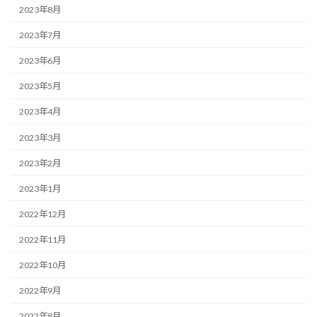
2023年8月
2023年7月
2023年6月
2023年5月
2023年4月
2023年3月
2023年2月
2023年1月
2022年12月
2022年11月
2022年10月
2022年9月
2022年8月