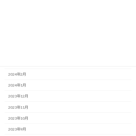
2024年8月
2024年7月
2024年6月
2024年5月
2024年4月
2024年3月
2024年2月
2024年1月
2023年12月
2023年11月
2023年10月
2023年9月