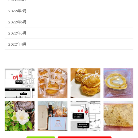
2022年7月
2022年6月
2022年5月
2022年4月