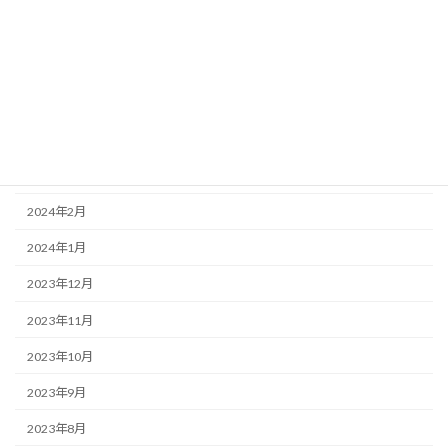
2024年7月
2024年6月
2024年5月
2024年4月
2024年3月
2024年2月
2024年1月
2023年12月
2023年11月
2023年10月
2023年9月
2023年8月