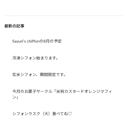
最新の記事
Sayuri’s chiffonの8月の予定
冷凍シフォン始まります。
玄米シフォン、期間限定です。
今月のお菓子サークル「米粉カスタードオレンジマフィ
ン」
シフォンラスク（大）食べてね♡