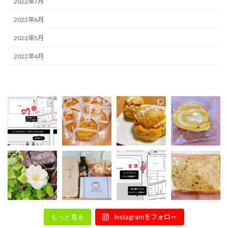
2022年7月
2022年6月
2022年5月
2022年4月
Instagramをフォロー
もっと見る