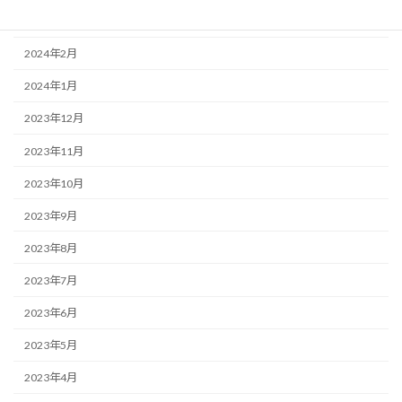
2024年3月
2024年2月
2024年1月
2023年12月
2023年11月
2023年10月
2023年9月
2023年8月
2023年7月
2023年6月
2023年5月
2023年4月