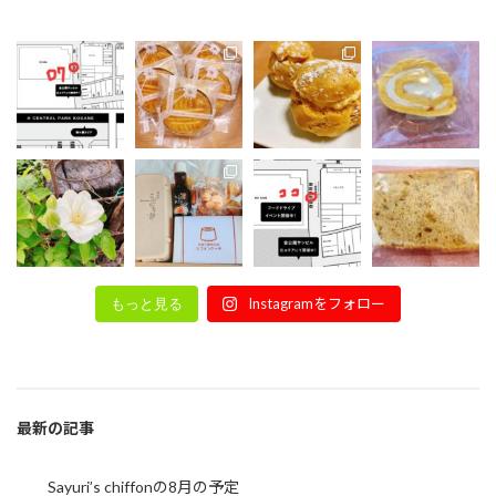
Instagramをフォロー
もっと見る
最新の記事
Sayuri’s chiffonの8月の予定