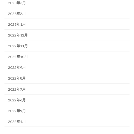
2023年3月
2023年2月
2023年1月
2022年12月
2022年11月
2022年10月
2022年9月
2022年8月
2022年7月
2022年6月
2022年5月
2022年4月