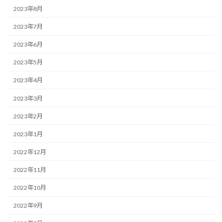
2023年8月
2023年7月
2023年6月
2023年5月
2023年4月
2023年3月
2023年2月
2023年1月
2022年12月
2022年11月
2022年10月
2022年9月