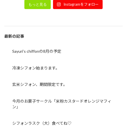
Instagramをフォロー
もっと見る
最新の記事
Sayuri’s chiffonの8月の予定
冷凍シフォン始まります。
玄米シフォン、期間限定です。
今月のお菓子サークル「米粉カスタードオレンジマフィ
ン」
シフォンラスク（大）食べてね♡