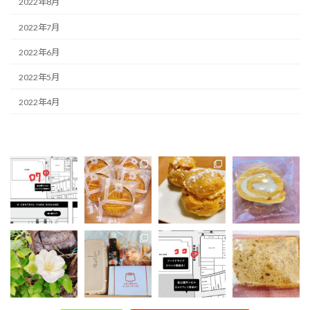
2022年8月
2022年7月
2022年6月
2022年5月
2022年4月