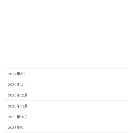
2024年8月
2024年7月
2024年6月
2024年5月
2024年4月
2024年3月
2024年2月
2024年1月
2023年12月
2023年11月
2023年10月
2023年9月