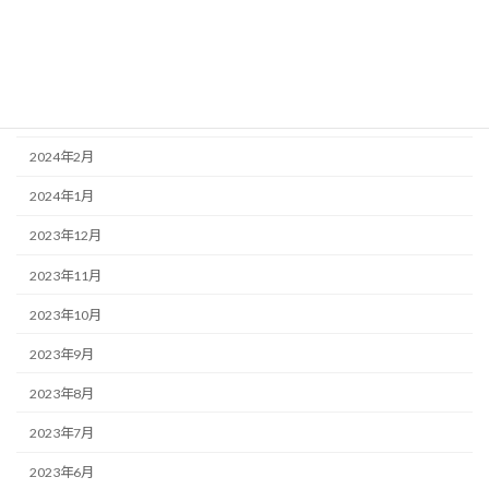
2024年5月
2024年4月
2024年3月
2024年2月
2024年1月
2023年12月
2023年11月
2023年10月
2023年9月
2023年8月
2023年7月
2023年6月