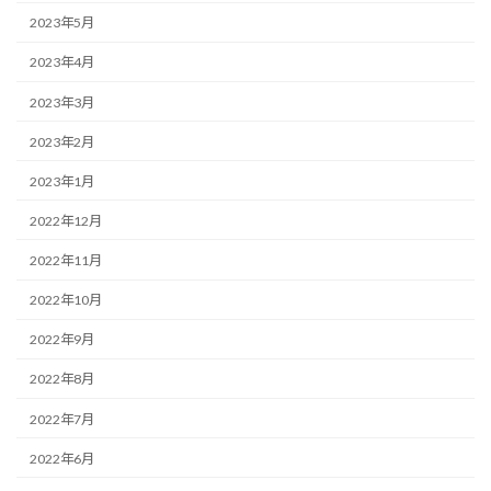
2023年5月
2023年4月
2023年3月
2023年2月
2023年1月
2022年12月
2022年11月
2022年10月
2022年9月
2022年8月
2022年7月
2022年6月