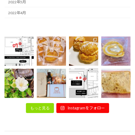
2022年5月
2022年4月
Instagramをフォロー
もっと見る