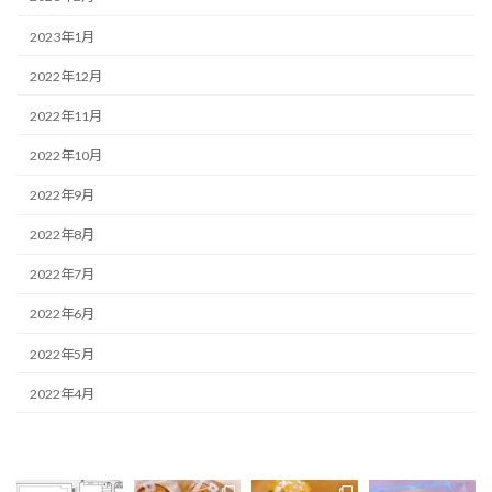
2023年1月
2022年12月
2022年11月
2022年10月
2022年9月
2022年8月
2022年7月
2022年6月
2022年5月
2022年4月