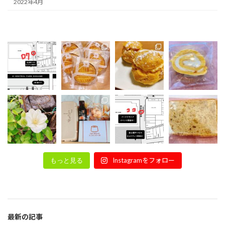
2022年4月
Instagramをフォロー
もっと見る
最新の記事