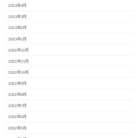
2023年4月
2023年3月
2023年2月
2023年1月
2022年12月
2022年11月
2022年10月
2022年9月
2022年8月
2022年7月
2022年6月
2022年5月