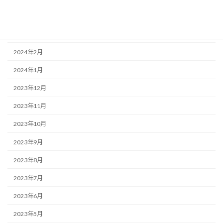
2024年4月
2024年3月
2024年2月
2024年1月
2023年12月
2023年11月
2023年10月
2023年9月
2023年8月
2023年7月
2023年6月
2023年5月