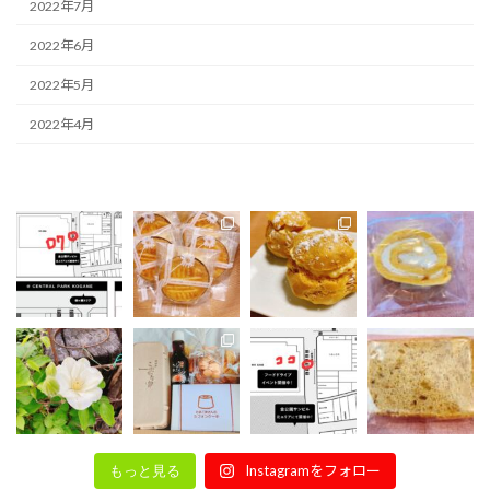
2022年7月
2022年6月
2022年5月
2022年4月
Instagramをフォロー
もっと見る