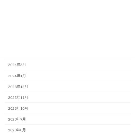
2024年7月
2024年6月
2024年5月
2024年4月
2024年3月
2024年2月
2024年1月
2023年12月
2023年11月
2023年10月
2023年9月
2023年8月