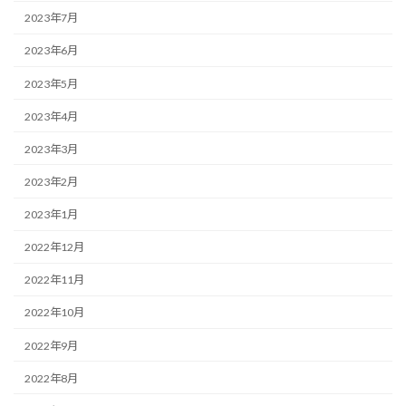
2023年7月
2023年6月
2023年5月
2023年4月
2023年3月
2023年2月
2023年1月
2022年12月
2022年11月
2022年10月
2022年9月
2022年8月