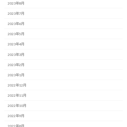
2023年8月
2023年7月
2023年6月
2023年5月
2023年4月
2023年3月
2023年2月
2023年1月
2022年12月
2022年11月
2022年10月
2022年9月
2022年8月