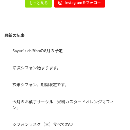
Instagramをフォロー
もっと見る
最新の記事
Sayuri’s chiffonの8月の予定
冷凍シフォン始まります。
玄米シフォン、期間限定です。
今月のお菓子サークル「米粉カスタードオレンジマフィ
ン」
シフォンラスク（大）食べてね♡