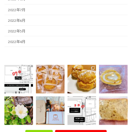
2022年7月
2022年6月
2022年5月
2022年4月