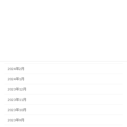
2024年8月
2024年7月
2024年6月
2024年5月
2024年4月
2024年3月
2024年2月
2024年1月
2023年12月
2023年11月
2023年10月
2023年9月